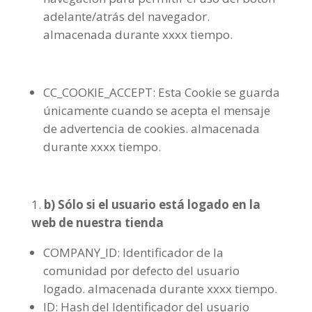
adelante/atrás del navegador.
almacenada durante xxxx tiempo.
CC_COOKIE_ACCEPT: Esta Cookie se guarda
únicamente cuando se acepta el mensaje
de advertencia de cookies. almacenada
durante xxxx tiempo.
b) Sólo si el usuario está logado en la
web de nuestra tienda
COMPANY_ID: Identificador de la
comunidad por defecto del usuario
logado. almacenada durante xxxx tiempo.
ID: Hash del Identificador del usuario