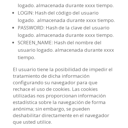
logado. almacenada durante xxxx tiempo.
LOGIN: Hash del código del usuario
logado. almacenada durante xxxx tiempo.
PASSWORD: Hash de la clave del usuario
logado. almacenada durante xxxx tiempo.
SCREEN_NAME: Hash del nombre del
usuario logado. almacenada durante xxxx
tiempo.
El usuario tiene la posibilidad de impedir el
tratamiento de dicha información
configurando su navegador para que
rechace el uso de cookies. Las cookies
utilizadas nos proporcionan información
estadística sobre la navegación de forma
anónima; sin embargo, se pueden
deshabilitar directamente en el navegador
que usted utilice.