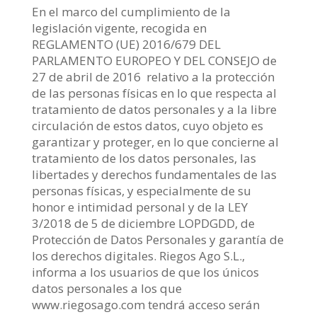
En el marco del cumplimiento de la
legislación vigente, recogida en
REGLAMENTO (UE) 2016/679 DEL
PARLAMENTO EUROPEO Y DEL CONSEJO de
27 de abril de 2016 relativo a la protección
de las personas físicas en lo que respecta al
tratamiento de datos personales y a la libre
circulación de estos datos, cuyo objeto es
garantizar y proteger, en lo que concierne al
tratamiento de los datos personales, las
libertades y derechos fundamentales de las
personas físicas, y especialmente de su
honor e intimidad personal y de la LEY
3/2018 de 5 de diciembre LOPDGDD, de
Protección de Datos Personales y garantía de
los derechos digitales. Riegos Ago S.L.,
informa a los usuarios de que los únicos
datos personales a los que
www.riegosago.com tendrá acceso serán