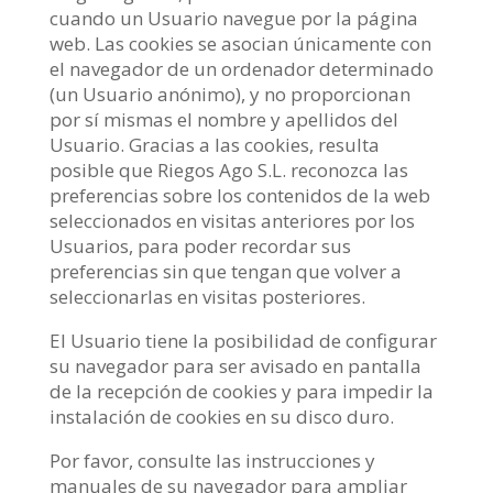
cuando un Usuario navegue por la página
web. Las cookies se asocian únicamente con
el navegador de un ordenador determinado
(un Usuario anónimo), y no proporcionan
por sí mismas el nombre y apellidos del
Usuario. Gracias a las cookies, resulta
posible que Riegos Ago S.L. reconozca las
preferencias sobre los contenidos de la web
seleccionados en visitas anteriores por los
Usuarios, para poder recordar sus
preferencias sin que tengan que volver a
seleccionarlas en visitas posteriores.
El Usuario tiene la posibilidad de configurar
su navegador para ser avisado en pantalla
de la recepción de cookies y para impedir la
instalación de cookies en su disco duro.
Por favor, consulte las instrucciones y
manuales de su navegador para ampliar