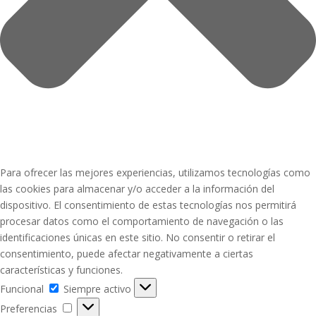
Para ofrecer las mejores experiencias, utilizamos tecnologías como
las cookies para almacenar y/o acceder a la información del
dispositivo. El consentimiento de estas tecnologías nos permitirá
procesar datos como el comportamiento de navegación o las
identificaciones únicas en este sitio. No consentir o retirar el
consentimiento, puede afectar negativamente a ciertas
características y funciones.
Funcional
Funcional
Siempre activo
Preferencias
Preferencias