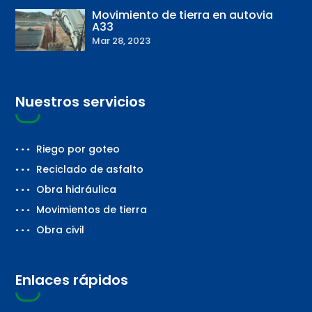
Movimiento de tierra en autovia
A33
Mar 28, 2023
Nuestros servicios
Riego por goteo
Reciclado de asfalto
Obra hidráulica
Movimientos de tierra
Obra civil
Enlaces rápidos