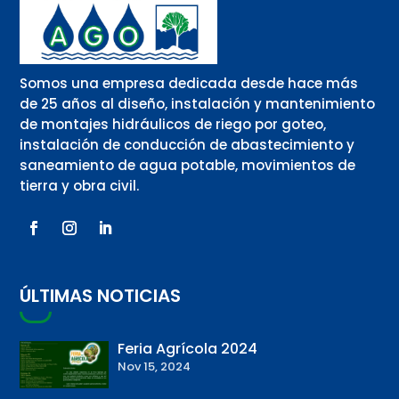
Somos una empresa dedicada desde hace más
de 25 años al diseño, instalación y mantenimiento
de montajes hidráulicos de riego por goteo,
instalación de conducción de abastecimiento y
saneamiento de agua potable, movimientos de
tierra y obra civil.
ÚLTIMAS NOTICIAS
Feria Agrícola 2024
Nov 15, 2024