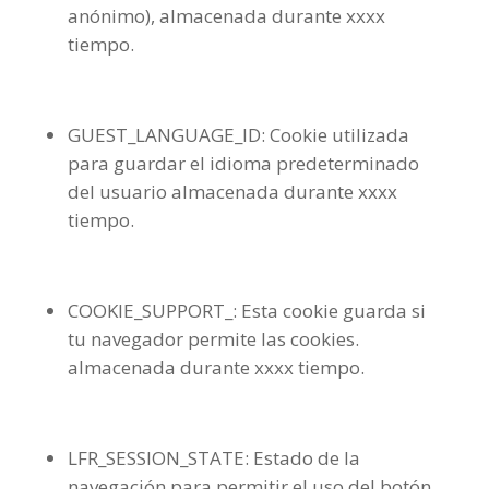
anónimo), almacenada durante xxxx
tiempo.
GUEST_LANGUAGE_ID: Cookie utilizada
para guardar el idioma predeterminado
del usuario almacenada durante xxxx
tiempo.
COOKIE_SUPPORT_: Esta cookie guarda si
tu navegador permite las cookies.
almacenada durante xxxx tiempo.
LFR_SESSION_STATE: Estado de la
navegación para permitir el uso del botón