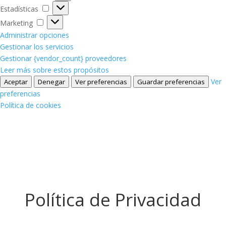
Estadísticas
Estadísticas
Marketing
Marketing
Administrar opciones
Gestionar los servicios
Gestionar {vendor_count} proveedores
Leer más sobre estos propósitos
Ver
Aceptar
Denegar
Ver preferencias
Guardar preferencias
preferencias
Política de cookies
Política de Privacidad