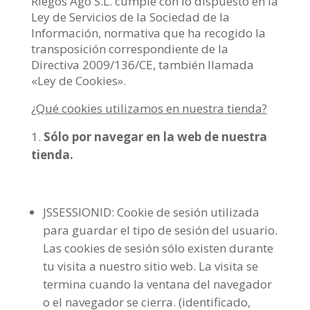
Riegos Ago S.L. cumple con lo dispuesto en la
Ley de Servicios de la Sociedad de la
Información, normativa que ha recogido la
transposición correspondiente de la
Directiva 2009/136/CE, también llamada
«Ley de Cookies».
¿Qué cookies utilizamos en nuestra tienda?
Sólo por navegar en la web de nuestra
tienda.
JSSESSIONID: Cookie de sesión utilizada
para guardar el tipo de sesión del usuario.
Las cookies de sesión sólo existen durante
tu visita a nuestro sitio web. La visita se
termina cuando la ventana del navegador
o el navegador se cierra. (identificado,