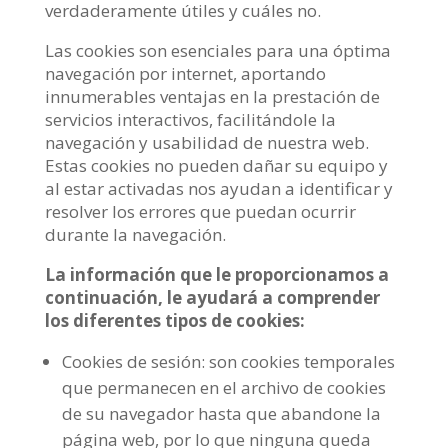
verdaderamente útiles y cuáles no.
Las cookies son esenciales para una óptima
navegación por internet, aportando
innumerables ventajas en la prestación de
servicios interactivos, facilitándole la
navegación y usabilidad de nuestra web.
Estas cookies no pueden dañar su equipo y
al estar activadas nos ayudan a identificar y
resolver los errores que puedan ocurrir
durante la navegación.
La información que le proporcionamos a
continuación, le ayudará a comprender
los diferentes tipos de cookies:
Cookies de sesión: son cookies temporales
que permanecen en el archivo de cookies
de su navegador hasta que abandone la
página web, por lo que ninguna queda