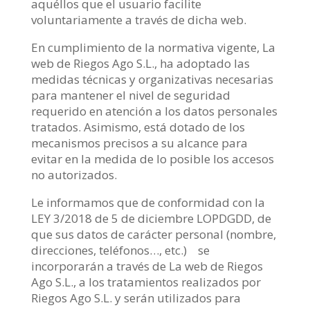
aquéllos que el usuario facilite
voluntariamente a través de dicha web.
En cumplimiento de la normativa vigente, La
web de Riegos Ago S.L., ha adoptado las
medidas técnicas y organizativas necesarias
para mantener el nivel de seguridad
requerido en atención a los datos personales
tratados. Asimismo, está dotado de los
mecanismos precisos a su alcance para
evitar en la medida de lo posible los accesos
no autorizados.
Le informamos que de conformidad con la
LEY 3/2018 de 5 de diciembre LOPDGDD, de
que sus datos de carácter personal (nombre,
direcciones, teléfonos…, etc.) se
incorporarán a través de La web de Riegos
Ago S.L., a los tratamientos realizados por
Riegos Ago S.L. y serán utilizados para