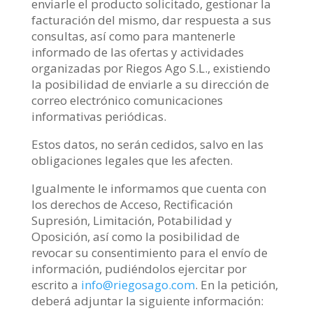
enviarle el producto solicitado, gestionar la
facturación del mismo, dar respuesta a sus
consultas, así como para mantenerle
informado de las ofertas y actividades
organizadas por Riegos Ago S.L., existiendo
la posibilidad de enviarle a su dirección de
correo electrónico comunicaciones
informativas periódicas.
Estos datos, no serán cedidos, salvo en las
obligaciones legales que les afecten.
Igualmente le informamos que cuenta con
los derechos de Acceso, Rectificación
Supresión, Limitación, Potabilidad y
Oposición, así como la posibilidad de
revocar su consentimiento para el envío de
información, pudiéndolos ejercitar por
escrito a
info@riegosago.com
. En la petición,
deberá adjuntar la siguiente información: