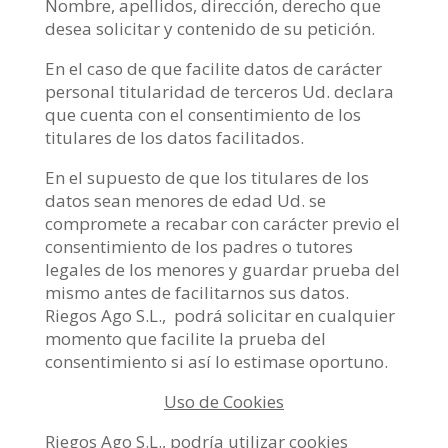
Nombre, apellidos, dirección, derecho que
desea solicitar y contenido de su petición.
En el caso de que facilite datos de carácter
personal titularidad de terceros Ud. declara
que cuenta con el consentimiento de los
titulares de los datos facilitados.
En el supuesto de que los titulares de los
datos sean menores de edad Ud. se
compromete a recabar con carácter previo el
consentimiento de los padres o tutores
legales de los menores y guardar prueba del
mismo antes de facilitarnos sus datos.
Riegos Ago S.L., podrá solicitar en cualquier
momento que facilite la prueba del
consentimiento si así lo estimase oportuno.
Uso de Cookies
Riegos Ago S.L., podría utilizar cookies