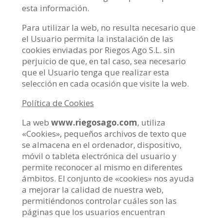
esta información.
Para utilizar la web, no resulta necesario que
el Usuario permita la instalación de las
cookies enviadas por Riegos Ago S.L. sin
perjuicio de que, en tal caso, sea necesario
que el Usuario tenga que realizar esta
selección en cada ocasión que visite la web.
Política de Cookies
La web
www.riegosago.com
, utiliza
«Cookies», pequeños archivos de texto que
se almacena en el ordenador, dispositivo,
móvil o tableta electrónica del usuario y
permite reconocer al mismo en diferentes
ámbitos. El conjunto de «cookies» nos ayuda
a mejorar la calidad de nuestra web,
permitiéndonos controlar cuáles son las
páginas que los usuarios encuentran