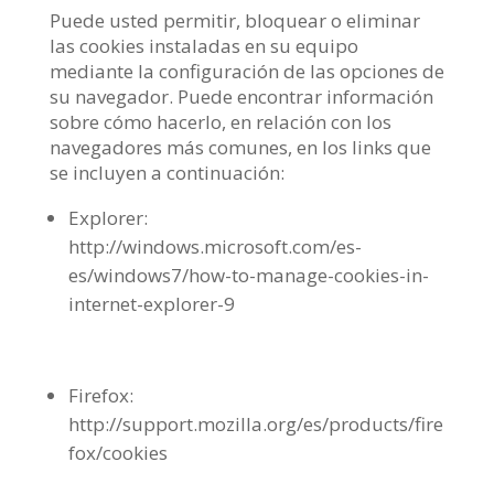
Puede usted permitir, bloquear o eliminar
las cookies instaladas en su equipo
mediante la configuración de las opciones de
su navegador. Puede encontrar información
sobre cómo hacerlo, en relación con los
navegadores más comunes, en los links que
se incluyen a continuación:
Explorer:
http://windows.microsoft.com/es-
es/windows7/how-to-manage-cookies-in-
internet-explorer-9
Firefox:
http://support.mozilla.org/es/products/fire
fox/cookies