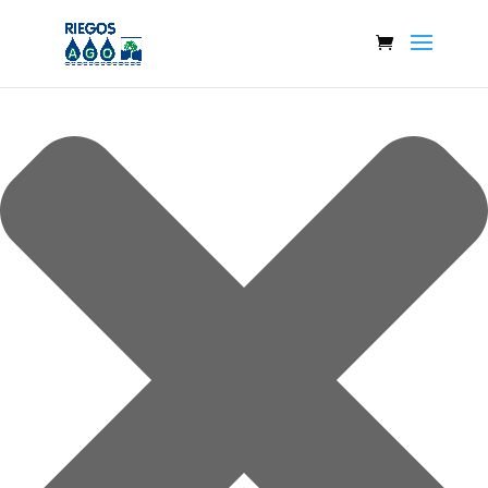
Gestionar el consentimiento de las cookies