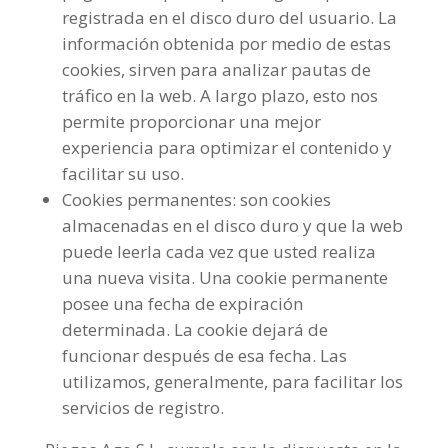
registrada en el disco duro del usuario. La
información obtenida por medio de estas
cookies, sirven para analizar pautas de
tráfico en la web. A largo plazo, esto nos
permite proporcionar una mejor
experiencia para optimizar el contenido y
facilitar su uso.
Cookies permanentes: son cookies
almacenadas en el disco duro y que la web
puede leerla cada vez que usted realiza
una nueva visita. Una cookie permanente
posee una fecha de expiración
determinada. La cookie dejará de
funcionar después de esa fecha. Las
utilizamos, generalmente, para facilitar los
servicios de registro.