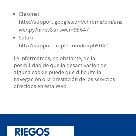
Chrome:
http://support.google.com/chrome/bin/ans
wer.py?hl=es&answer=95647
Safari:
http://support.apple.com/kb/ph5042
Le informamos, no obstante, de la
posibilidad de que la desactivación de
alguna cookie puede que dificulte la
navegación o la prestación de los servicios
ofrecidos en esta Web.