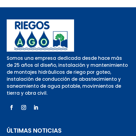
Somos una empresa dedicada desde hace más
de 25 años al diseño, instalación y mantenimiento
de montajes hidráulicos de riego por goteo,
instalación de conducción de abastecimiento y
saneamiento de agua potable, movimientos de
tierra y obra civil.
ÚLTIMAS NOTICIAS