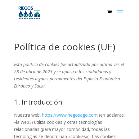
Política de cookies (UE)
Esta política de cookies fue actualizada por última vez el
28 de abril de 2023 y se aplica a los ciudadanos y
residentes legales permanentes del Espacio Económico
Europeo y Suiza.
1. Introducción
Nuestra web,
https://www.riegosago.com
(en adelante:
«la web») utiliza cookies y otras tecnologías
relacionadas (para mayor comodidad, todas las
tecnologías se denominan «cookies»). Las cookies