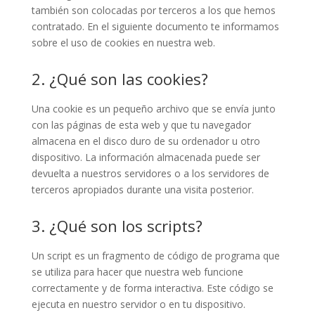
también son colocadas por terceros a los que hemos
contratado. En el siguiente documento te informamos
sobre el uso de cookies en nuestra web.
2. ¿Qué son las cookies?
Una cookie es un pequeño archivo que se envía junto
con las páginas de esta web y que tu navegador
almacena en el disco duro de su ordenador u otro
dispositivo. La información almacenada puede ser
devuelta a nuestros servidores o a los servidores de
terceros apropiados durante una visita posterior.
3. ¿Qué son los scripts?
Un script es un fragmento de código de programa que
se utiliza para hacer que nuestra web funcione
correctamente y de forma interactiva. Este código se
ejecuta en nuestro servidor o en tu dispositivo.