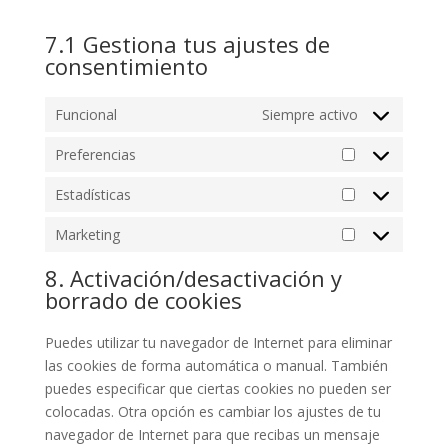
7.1 Gestiona tus ajustes de
consentimiento
Funcional
Siempre activo
Preferencias
Preferencias
Estadísticas
Estadísticas
Marketing
Marketing
8. Activación/desactivación y
borrado de cookies
Puedes utilizar tu navegador de Internet para eliminar
las cookies de forma automática o manual. También
puedes especificar que ciertas cookies no pueden ser
colocadas. Otra opción es cambiar los ajustes de tu
navegador de Internet para que recibas un mensaje