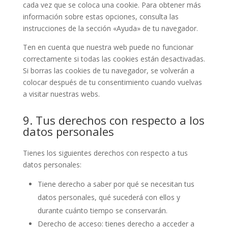
cada vez que se coloca una cookie. Para obtener más
información sobre estas opciones, consulta las
instrucciones de la sección «Ayuda» de tu navegador.
Ten en cuenta que nuestra web puede no funcionar
correctamente si todas las cookies están desactivadas.
Si borras las cookies de tu navegador, se volverán a
colocar después de tu consentimiento cuando vuelvas
a visitar nuestras webs.
9. Tus derechos con respecto a los
datos personales
Tienes los siguientes derechos con respecto a tus
datos personales:
Tiene derecho a saber por qué se necesitan tus
datos personales, qué sucederá con ellos y
durante cuánto tiempo se conservarán.
Derecho de acceso: tienes derecho a acceder a