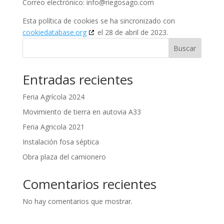
Correo electrónico:
info@
riegosago.com
Esta política de cookies se ha sincronizado con
cookiedatabase.org
el 28 de abril de 2023.
Buscar
Entradas recientes
Feria Agrícola 2024
Movimiento de tierra en autovia A33
Feria Agricola 2021
Instalación fosa séptica
Obra plaza del camionero
Comentarios recientes
No hay comentarios que mostrar.