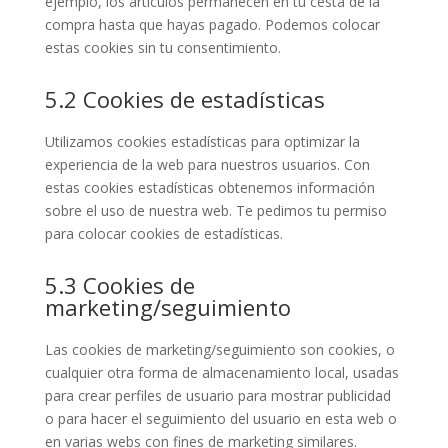
ejemplo, los artículos permanecen en tu cesta de la
compra hasta que hayas pagado. Podemos colocar
estas cookies sin tu consentimiento.
5.2 Cookies de estadísticas
Utilizamos cookies estadísticas para optimizar la
experiencia de la web para nuestros usuarios. Con
estas cookies estadísticas obtenemos información
sobre el uso de nuestra web. Te pedimos tu permiso
para colocar cookies de estadísticas.
5.3 Cookies de
marketing/seguimiento
Las cookies de marketing/seguimiento son cookies, o
cualquier otra forma de almacenamiento local, usadas
para crear perfiles de usuario para mostrar publicidad
o para hacer el seguimiento del usuario en esta web o
en varias webs con fines de marketing similares.