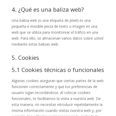
4. ¿Qué es una baliza web?
Una baliza web (o una etiqueta de píxel) es una
pequeña e invisible pieza de texto o imagen en una
web que se utiliza para monitorear el tráfico en una
web. Para ello, se almacenan varios datos sobre usted
mediante estas balizas web.
5. Cookies
5.1 Cookies técnicas o funcionales
Algunas cookies aseguran que ciertas partes de la web
funcionen correctamente y que tus preferencias de
usuario sigan recordándose. Al colocar cookies
funcionales, te facilitamos la visita a nuestra web. De
esta manera, no necesitas introducir repetidamente la
misma información cuando visitas nuestra web y, por