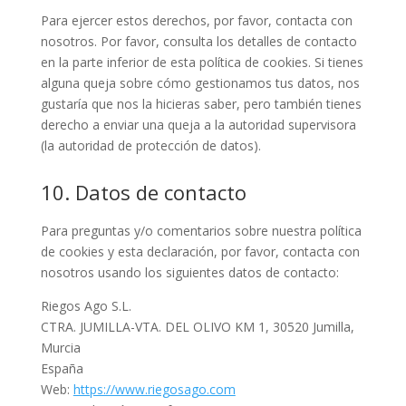
Para ejercer estos derechos, por favor, contacta con
nosotros. Por favor, consulta los detalles de contacto
en la parte inferior de esta política de cookies. Si tienes
alguna queja sobre cómo gestionamos tus datos, nos
gustaría que nos la hicieras saber, pero también tienes
derecho a enviar una queja a la autoridad supervisora
(la autoridad de protección de datos).
10. Datos de contacto
Para preguntas y/o comentarios sobre nuestra política
de cookies y esta declaración, por favor, contacta con
nosotros usando los siguientes datos de contacto:
Riegos Ago S.L.
CTRA. JUMILLA-VTA. DEL OLIVO KM 1, 30520 Jumilla,
Murcia
España
Web:
https://www.riegosago.com