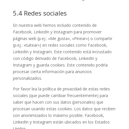
5.4 Redes sociales
En nuestra web hemos incluido contenido de
Facebook, LinkedIn y Instagram para promover
páginas web (p.ej.: «Me gusta», «Pinear») o compartir
(p.ej.: «tuitear») en redes sociales como Facebook,
LinkedIn y Instagram. Este contenido está incrustado
con código derivado de Facebook, LinkedIn y
Instagram y guarda cookies. Este contenido podría
procesar cierta información para anuncios
personalizados.
Por favor lea la política de privacidad de estas redes
sociales (que puede cambiar frecuentemente) para
saber que hacen con sus datos (personales) que
procesan usando estas cookies. Los datos que reciben
son anonimizados lo máximo posible. Facebook,
LinkedIn y Instagram están ubicados en los Estados
Unidos.