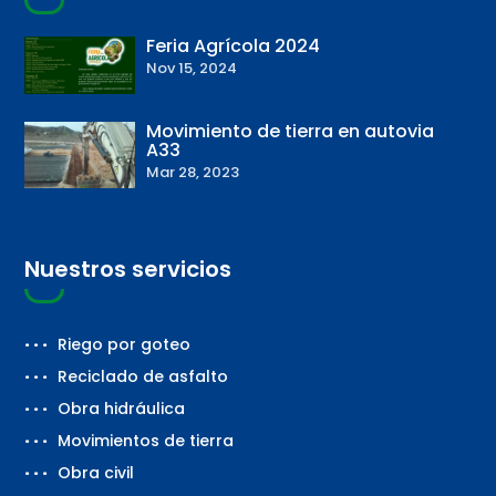
Feria Agrícola 2024
Nov 15, 2024
Movimiento de tierra en autovia
A33
Mar 28, 2023
Nuestros servicios
Riego por goteo
Reciclado de asfalto
Obra hidráulica
Movimientos de tierra
Obra civil