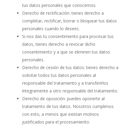
tus datos personales que conocemos.
Derecho de rectificación: tienes derecho a
completar, rectificar, borrar o bloquear tus datos
personales cuando lo desees.
Si nos das tu consentimiento para procesar tus
datos, tienes derecho a revocar dicho
consentimiento y a que se eliminen tus datos
personales.
Derecho de cesión de tus datos: tienes derecho a
solicitar todos tus datos personales al
responsable del tratamiento y a transferirlos
íntegramente a otro responsable del tratamiento.
Derecho de oposición: puedes oponerte al
tratamiento de tus datos. Nosotros cumplimos
con esto, a menos que existan motivos
justificados para el procesamiento.